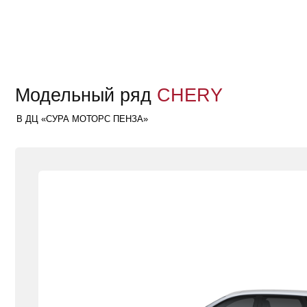
Выбрать комплектацию