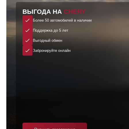
Забронируйте онлайн
Получить предложение