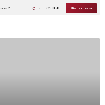
+7 (8412)20-00-70
Обратный звонок