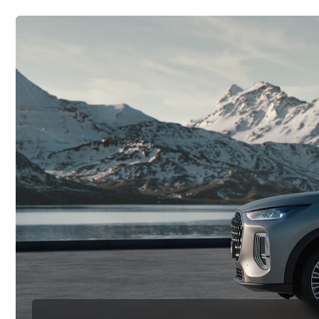
ПРАВОВАЯ ИНФОРМАЦИЯ