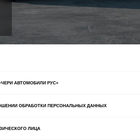
 «ЧЕРИ АВТОМОБИЛИ РУС»
НОШЕНИИ ОБРАБОТКИ ПЕРСОНАЛЬНЫХ ДАННЫХ
ЗИЧЕСКОГО ЛИЦА