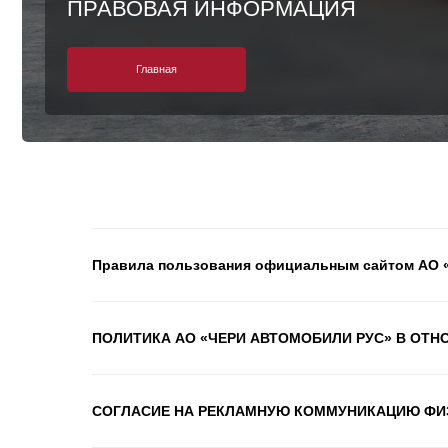
Главная
Правила пользования официальным сайтом АО
ПОЛИТИКА АО «ЧЕРИ АВТОМОБИЛИ РУС» В ОТ
СОГЛАСИЕ НА РЕКЛАМНУЮ КОММУНИКАЦИЮ ФИ