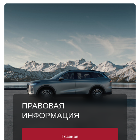
ПРАВОВАЯ
ИНФОРМАЦИЯ
Главная