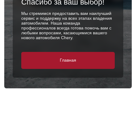
Главная