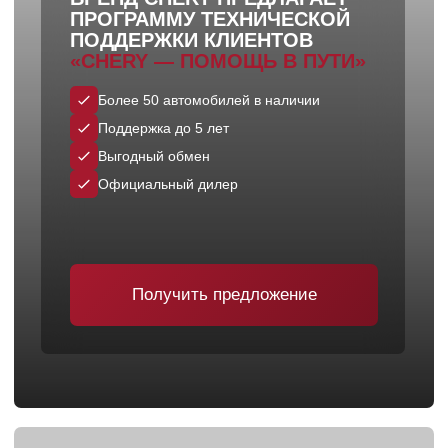
Официальный дилер
Получить предложение
CHERY ARRIZO 8 В ПРОДАЖЕ
Более 50 автомобилей в наличии
Более 20 банков-партнеров
Выгодный обмен