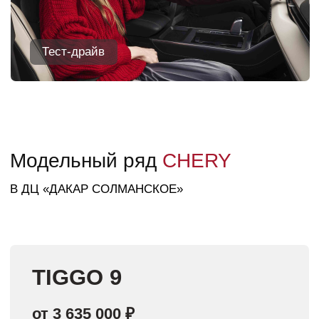
Оставить заявку
TIGGO 8 PRO MAX
от 3 205 000 ₽