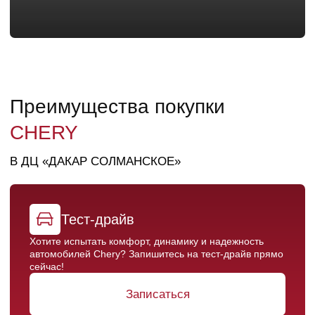
Гарантия
Хотите испытать комфорт, динамику и надежность
автомобилей Chery? Запишитесь на тест-драйв прямо
сейчас!
Получить предложение
ВОСПОЛЬЗУЙТЕСЬ
МАКСИМАЛЬНОЙ ВЫГОДОЙ