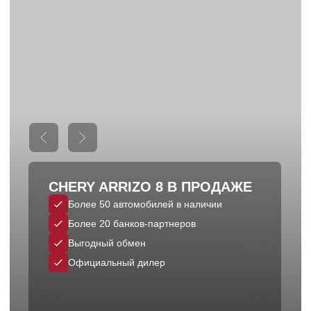
Официальный дилер
Получить предложение