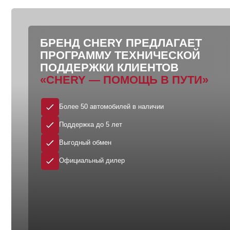
БРЕНД
CHERY
ПРЕДЛАГАЕТ
ПРОГРАММУ ТЕХНИЧЕСКОЙ
ПОДДЕРЖКИ КЛИЕНТОВ
«CHERY — ПОМОЩЬ В ПУТИ»
Более 50 автомобилей в наличии
Поддержка до 5 лет
Выгодный обмен
Официальный дилер
Получить предложение