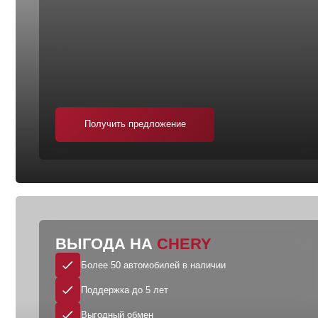
Получить предложение
ВЫГОДА НА
CHERY
Более 50 автомобилей в наличии
Поддержка до 5 лет
Выгодный обмен
Забронируйте онлайн