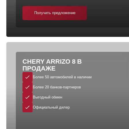
CHERY ARRIZO 8 В
ПРОДАЖЕ
Более 50 автомобилей в наличии
Более 20 банков-партнеров
Выгодный обмен
Официальный дилер